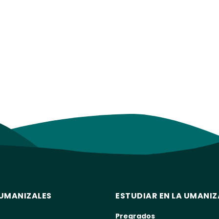
UMANIZALES
ESTUDIAR EN LA UMANIZ
Pregrados