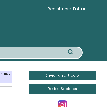
Registrarse
Entrar
rios,
Enviar un artículo
Redes Sociales