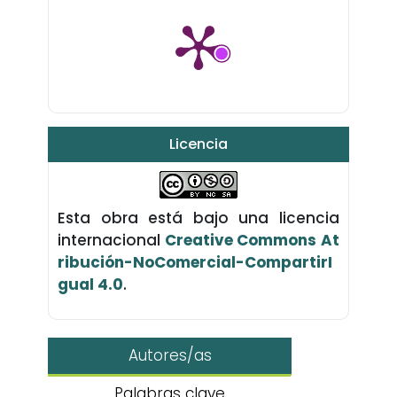
Licencia
Esta obra está bajo una licencia
internacional
Creative Commons At
ribución-NoComercial-CompartirI
gual 4.0
.
Autores/as
Palabras clave