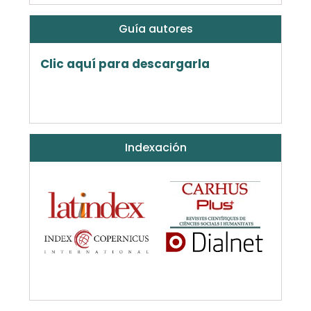
Guía autores
Clic aquí para descargarla
Indexación