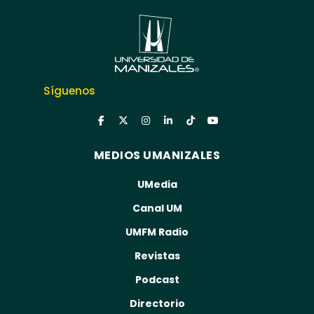
Síguenos
MEDIOS UMANIZALES
UMedia
Canal UM
UMFM Radio
Revistas
Podcast
Directorio