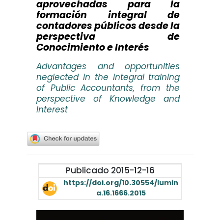
aprovechadas para la
formación integral de
contadores públicos desde la
perspectiva de
Conocimiento e Interés
Advantages and opportunities
neglected in the integral training
of Public Accountants, from the
perspective of Knowledge and
Interest
Publicado 2015-12-16
https://doi.org/10.30554/lumin
a.16.1666.2015