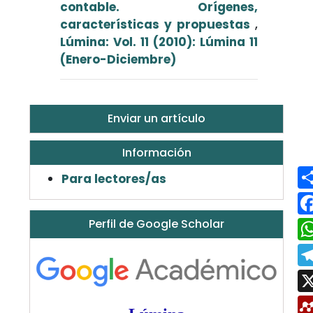
contable. Orígenes,
características y propuestas
,
Lúmina: Vol. 11 (2010): Lúmina 11
(Enero-Diciembre)
Enviar un artículo
Información
Para lectores/as
Perfil de Google Scholar