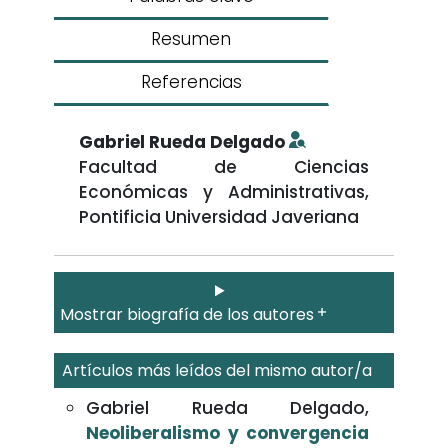
Resumen
Referencias
Gabriel Rueda Delgado
Facultad de Ciencias
Económicas y Administrativas,
Pontificia Universidad Javeriana
Mostrar biografía de los autores
Artículos más leídos del mismo autor/a
Gabriel Rueda Delgado,
Neoliberalismo y convergencia