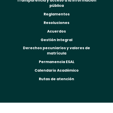
Transparencia y acceso a la información
pública
Reglamentos
Resoluciones
Acuerdos
Gestión Integral
Derechos pecuniarios y valores de
matrícula
Permanencia ESAL
Calendario Académico
Rutas de atención