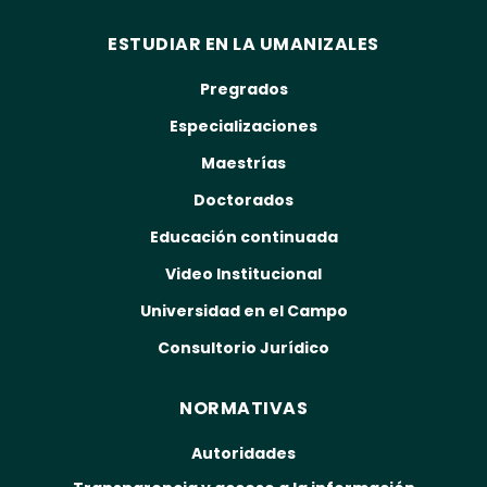
ESTUDIAR EN LA UMANIZALES
Pregrados
Especializaciones
Maestrías
Doctorados
Educación continuada
Video Institucional
Universidad en el Campo
Consultorio Jurídico
NORMATIVAS
Autoridades