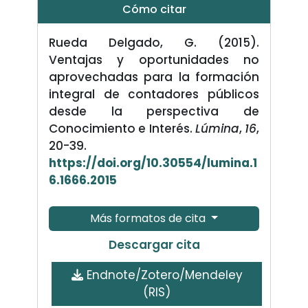
Cómo citar
Rueda Delgado, G. (2015).
Ventajas y oportunidades no
aprovechadas para la formación
integral de contadores públicos
desde la perspectiva de
Conocimiento e Interés.
Lúmina
,
16
,
20-39.
https://doi.org/10.30554/lumina.1
6.1666.2015
Más formatos de cita
Descargar cita
Endnote/Zotero/Mendeley
(RIS)