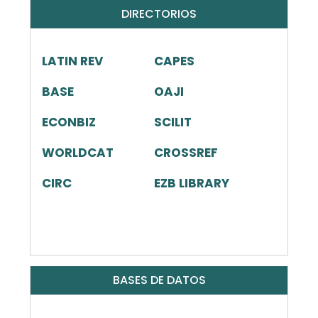
DIRECTORIOS
LATIN REV
CAPES
BASE
OAJI
ECONBIZ
SCILIT
WORLDCAT
CROSSREF
CIRC
EZB LIBRARY
BASES DE DATOS