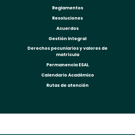
Reglamentos
Resoluciones
Acuerdos
Gestión Integral
Derechos pecuniarios y valores de
matrícula
Permanencia ESAL
Calendario Académico
Rutas de atención