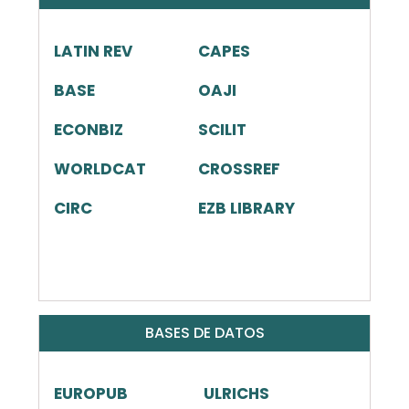
LATIN REV
CAPES
BASE
OAJI
ECONBIZ
SCILIT
WORLDCAT
CROSSREF
CIRC
EZB LIBRARY
BASES DE DATOS
EUROPUB
ULRICHS