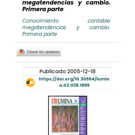
megatendencias y cambio.
Primera parte
Conocimiento contable
megatendencias y cambio.
Primera parte
Publicado 2005-12-18
https://doi.org/10.30554/lumin
a.03.1138.1999