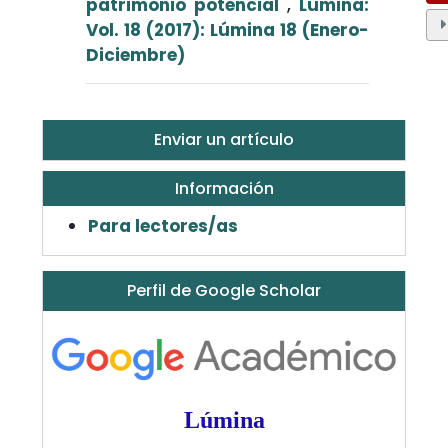
patrimonio potencial
,
Lúmina:
Vol. 18 (2017): Lúmina 18 (Enero-
Diciembre)
Enviar un artículo
Información
Para lectores/as
Perfil de Google Scholar