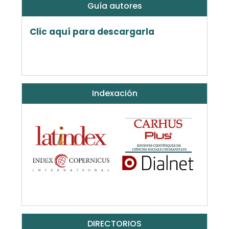
Guía autores
Clic aquí para descargarla
Indexación
DIRECTORIOS