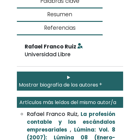
Palabras clave
Resumen
Referencias
Rafael Franco Ruiz
Universidad Libre
Mostrar biografía de los autores
Artículos más leídos del mismo autor/a
Rafael Franco Ruiz,
La profesión
contable y los escándalos
empresariales
,
Lúmina: Vol. 8
(2007): Lúmina 08 (Enero-