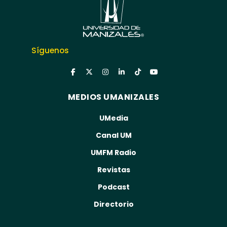
Síguenos
MEDIOS UMANIZALES
UMedia
Canal UM
UMFM Radio
Revistas
Podcast
Directorio