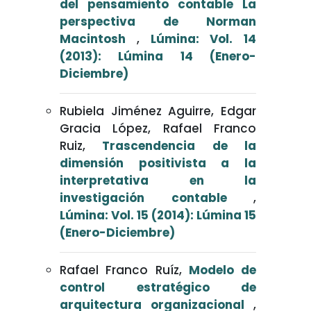
del pensamiento contable La
perspectiva de Norman
Macintosh
,
Lúmina: Vol. 14
(2013): Lúmina 14 (Enero-
Diciembre)
Rubiela Jiménez Aguirre, Edgar
Gracia López, Rafael Franco
Ruiz,
Trascendencia de la
dimensión positivista a la
interpretativa en la
investigación contable
,
Lúmina: Vol. 15 (2014): Lúmina 15
(Enero-Diciembre)
Rafael Franco Ruíz,
Modelo de
control estratégico de
arquitectura organizacional
,