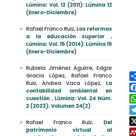
Lúmina: Vol. 12 (2011): Lúmina 12
(Enero-Diciembre)
Rafael Franco Ruiz,
Las reformas
a la educación superior
,
Lúmina: Vol. 15 (2014): Lúmina 15
(Enero-Diciembre)
Rubiela Jiménez Aguirre, Edgar
Gracia López, Rafael Franco
Ruiz, Andrea Vaca López,
La
contabilidad ambiental en
cuestión
,
Lúmina: Vol. 24 Núm.
2 (2023): Volumen 24(2)
Rafael Franco Ruiz,
Del
patrimonio virtual al