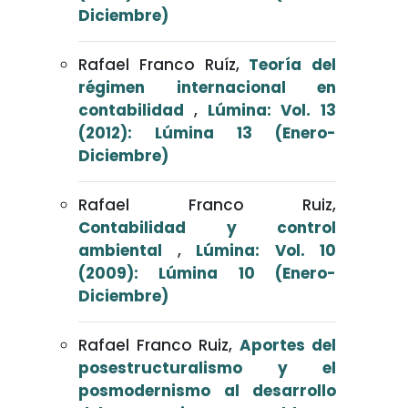
Diciembre)
Rafael Franco Ruíz,
Teoría del
régimen internacional en
contabilidad
,
Lúmina: Vol. 13
(2012): Lúmina 13 (Enero-
Diciembre)
Rafael Franco Ruiz,
Contabilidad y control
ambiental
,
Lúmina: Vol. 10
(2009): Lúmina 10 (Enero-
Diciembre)
Rafael Franco Ruiz,
Aportes del
posestructuralismo y el
posmodernismo al desarrollo