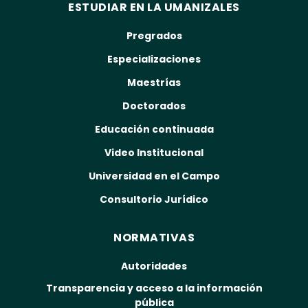
ESTUDIAR EN LA UMANIZALES
Pregrados
Especializaciones
Maestrías
Doctorados
Educación continuada
Video Institucional
Universidad en el Campo
Consultorio Jurídico
NORMATIVAS
Autoridades
Transparencia y acceso a la información
pública