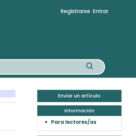
Registrarse
Entrar
Enviar un artículo
Información
Para lectores/as