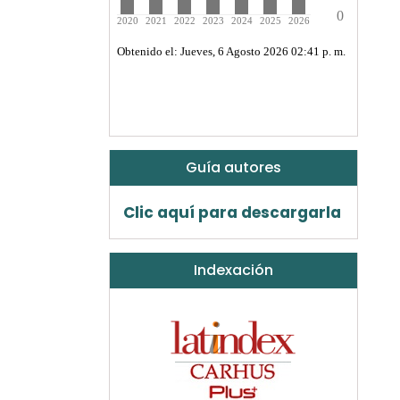
Guía autores
Clic aquí para descargarla
Indexación