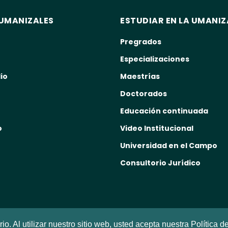
UMANIZALES
ESTUDIAR EN LA UMANIZ
Pregrados
Especializaciones
io
Maestrías
Doctorados
Educación continuada
o
Video Institucional
Universidad en el Campo
Consultorio Jurídico
o. Al utilizar nuestro sitio web, usted acepta nuestra Política d