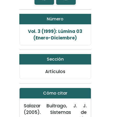
Número
Vol. 3 (1999): Lúmina 03
(Enero-Diciembre)
Sección
Artículos
Cómo citar
Salazar Buitrago, J. J.
(2005). Sistemas de