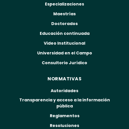
Especializaciones
Maestrías
Doctorados
Educación continuada
Video Institucional
Universidad en el Campo
Consultorio Jurídico
NORMATIVAS
Autoridades
Transparencia y acceso a la información
pública
Reglamentos
Resoluciones