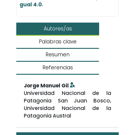
gual 4.0
.
Autores/as
Palabras clave
Resumen
Referencias
Jorge Manuel Gil
Universidad Nacional de la
Patagonia San Juan Bosco,
Universidad Nacional de la
Patagonia Austral