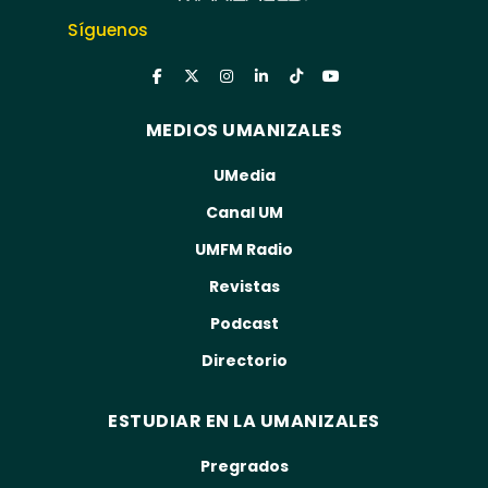
Síguenos
MEDIOS UMANIZALES
UMedia
Canal UM
UMFM Radio
Revistas
Podcast
Directorio
ESTUDIAR EN LA UMANIZALES
Pregrados