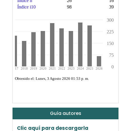
Guía autores
Clic aquí para descargarla