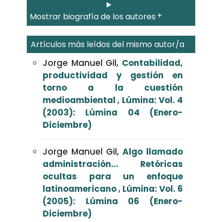
Mostrar biografía de los autores
Artículos más leídos del mismo autor/a
Jorge Manuel Gil,
Contabilidad,
productividad y gestión en
torno a la cuestión
medioambiental
,
Lúmina: Vol. 4
(2003): Lúmina 04 (Enero-
Diciembre)
Jorge Manuel Gil,
Algo llamado
administración... Retóricas
ocultas para un enfoque
latinoamericano
,
Lúmina: Vol. 6
(2005): Lúmina 06 (Enero-
Diciembre)