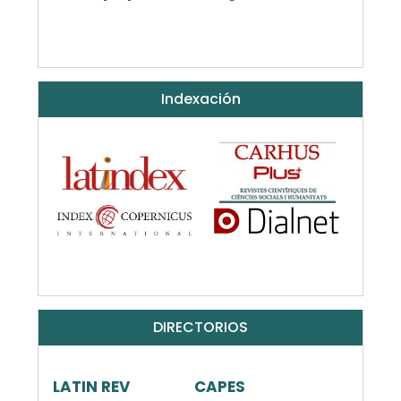
Indexación
DIRECTORIOS
LATIN REV
CAPES