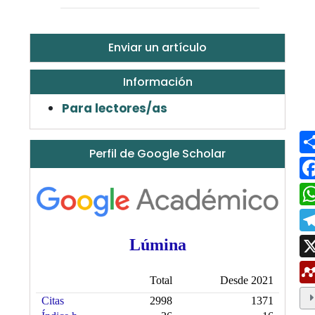
Enviar un artículo
Información
Para lectores/as
Perfil de Google Scholar