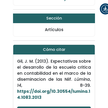
Sección
Artículos
Cómo citar
Gil, J. M. (2013). Expectativas sobre
el desarrollo de la escuela critica
en contabilidad en el marco de la
diseminacion de las Niif.
Lúmina
,
14
, 8-39.
https://doi.org/10.30554/lumina.1
4.1083.2013