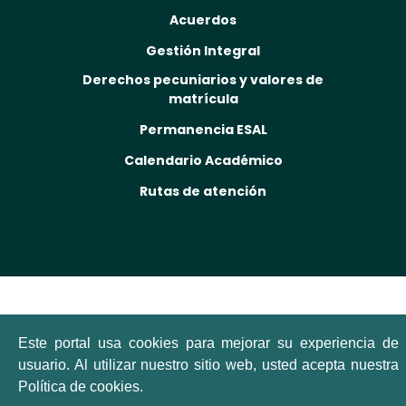
Acuerdos
Gestión Integral
Derechos pecuniarios y valores de
matrícula
Permanencia ESAL
Calendario Académico
Rutas de atención
Este portal usa cookies para mejorar su experiencia de
usuario. Al utilizar nuestro sitio web, usted acepta nuestra
Política de cookies.