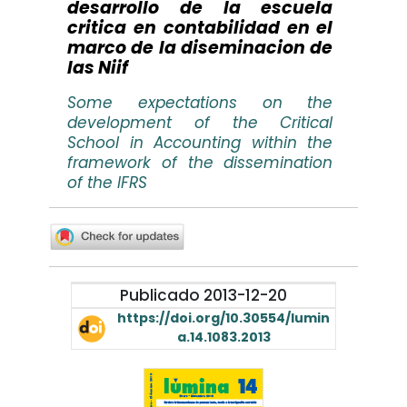
desarrollo de la escuela
critica en contabilidad en el
marco de la diseminacion de
las Niif
Some expectations on the
development of the Critical
School in Accounting within the
framework of the dissemination
of the IFRS
Publicado 2013-12-20
https://doi.org/10.30554/lumin
a.14.1083.2013