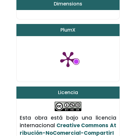
Dimensions
PlumX
Licencia
Esta obra está bajo una licencia
internacional
Creative Commons At
ribución-NoComercial-CompartirI