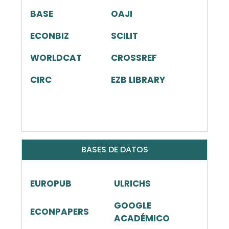
BASE
OAJI
ECONBIZ
SCILIT
WORLDCAT
CROSSREF
CIRC
EZB LIBRARY
BASES DE DATOS
EUROPUB
ULRICHS
GOOGLE
ECONPAPERS
ACADÉMICO