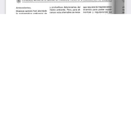
Aceptar