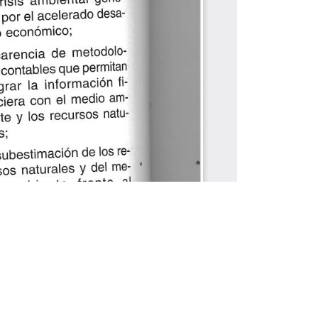
e cookies.