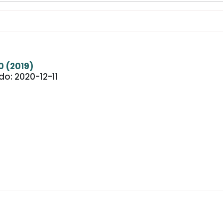
0 (2019)
do: 2020-12-11