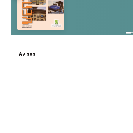
Avisos