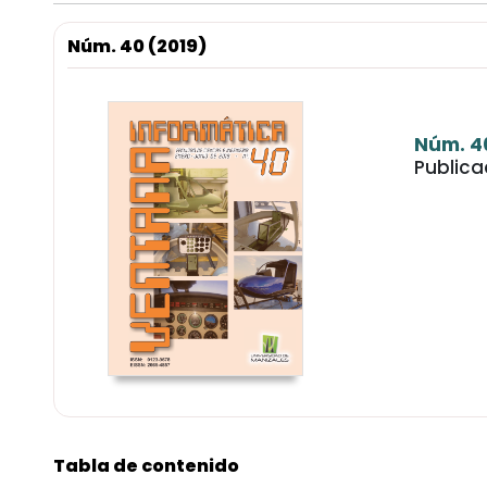
Núm. 40 (2019)
Núm. 4
Publica
Tabla de contenido