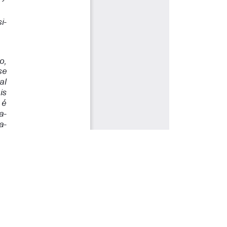
e cookies.