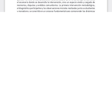
Aceptar