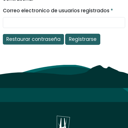
Correo electronico de usuarios registrados
*
Obligatorio
Restaurar contraseña
Registrarse