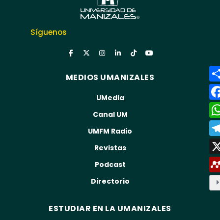
Síguenos
MEDIOS UMANIZALES
UMedia
Canal UM
UMFM Radio
Revistas
Podcast
Directorio
ESTUDIAR EN LA UMANIZALES