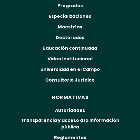
Pregrados
Especializaciones
Maestrías
Doctorados
Educación continuada
Video Institucional
Universidad en el Campo
Consultorio Jurídico
NORMATIVAS
Autoridades
Transparencia y acceso a la información
pública
Reglamentos