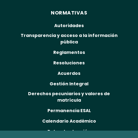
NORMATIVAS
Autoridades
Transparencia y acceso a la información
pública
Reglamentos
Resoluciones
Acuerdos
Gestión Integral
Derechos pecuniarios y valores de
matrícula
Permanencia ESAL
Calendario Académico
Rutas de atención