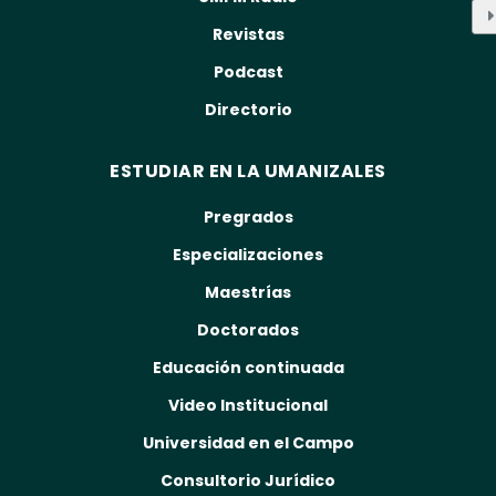
Revistas
Podcast
Directorio
ESTUDIAR EN LA UMANIZALES
Pregrados
Especializaciones
Maestrías
Doctorados
Educación continuada
Video Institucional
Universidad en el Campo
Consultorio Jurídico