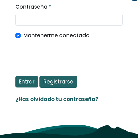
Contraseña
*
Obligatorio
Mantenerme conectado
Entrar
Registrarse
¿Has olvidado tu contraseña?