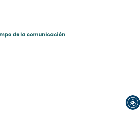
Registrarse
Entrar
 campo de la comunicación