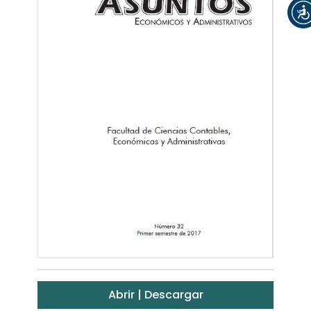
Abrir | Descargar