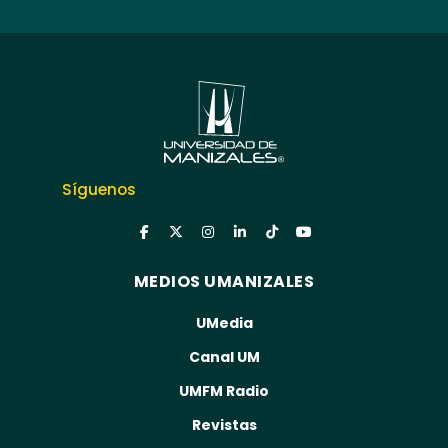
Síguenos
MEDIOS UMANIZALES
UMedia
Canal UM
UMFM Radio
Revistas