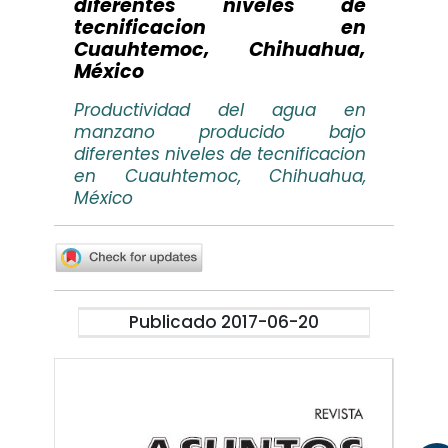
diferentes niveles de
tecnificacion en
Cuauhtemoc, Chihuahua,
México
Productividad del agua en
manzano producido bajo
diferentes niveles de tecnificacion
en Cuauhtemoc, Chihuahua,
México
Publicado 2017-06-20