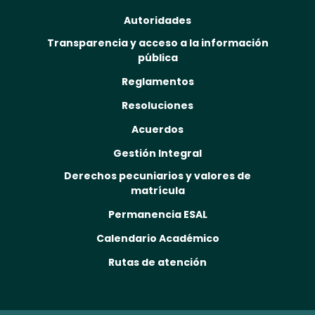
Autoridades
Transparencia y acceso a la información
pública
Reglamentos
Resoluciones
Acuerdos
Gestión Integral
Derechos pecuniarios y valores de
matrícula
Permanencia ESAL
Calendario Académico
Rutas de atención