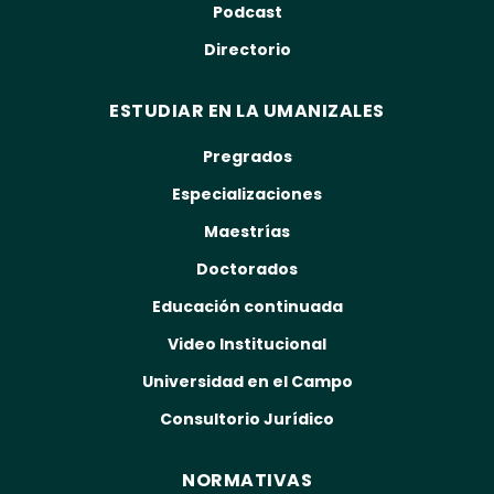
Podcast
Directorio
ESTUDIAR EN LA UMANIZALES
Pregrados
Especializaciones
Maestrías
Doctorados
Educación continuada
Video Institucional
Universidad en el Campo
Consultorio Jurídico
NORMATIVAS