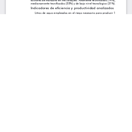
Aceptar