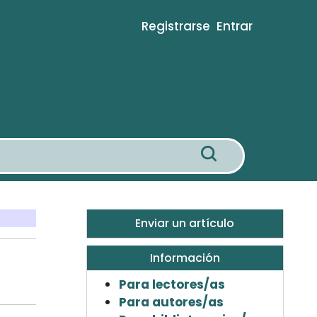
Registrarse
Entrar
Enviar un artículo
Información
Para lectores/as
Para autores/as