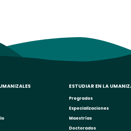
UMANIZALES
ESTUDIAR EN LA UMANIZ
Pregrados
Especializaciones
io
Maestrías
Doctorados