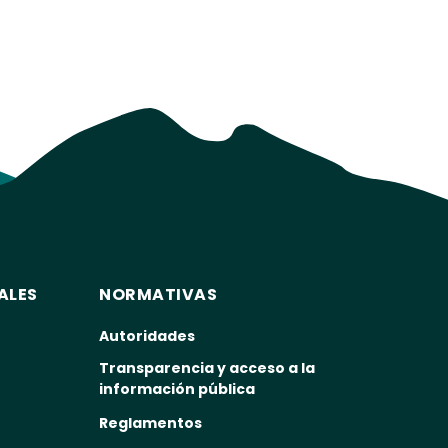
ALES
NORMATIVAS
Autoridades
Transparencia y acceso a la
información pública
Reglamentos