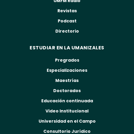
UMFM Radio
Revistas
Podcast
Directorio
ESTUDIAR EN LA UMANIZALES
Pregrados
Especializaciones
Maestrías
Doctorados
Educación continuada
Video Institucional
Universidad en el Campo
Consultorio Jurídico