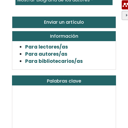
Enviar un artículo
Información
Para lectores/as
Para autores/as
Para bibliotecarios/as
Palabras clave