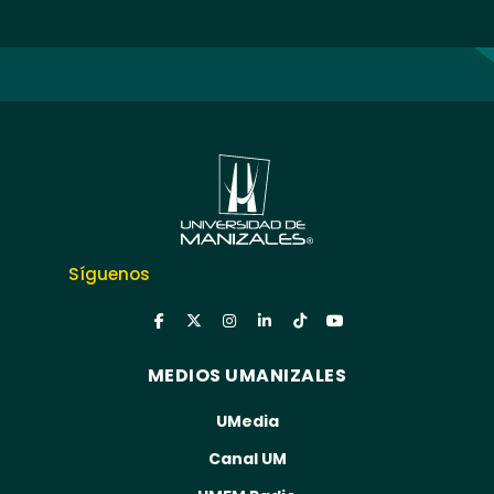
Síguenos
MEDIOS UMANIZALES
UMedia
Canal UM