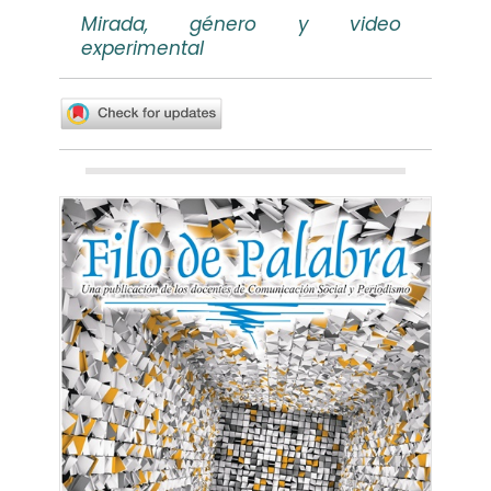
Mirada, género y video
experimental