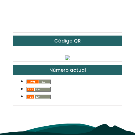
Código QR
Número actual