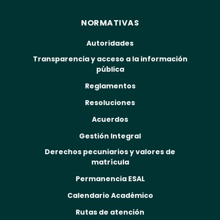
NORMATIVAS
Autoridades
Transparencia y acceso a la información
pública
Reglamentos
Resoluciones
Acuerdos
Gestión Integral
Derechos pecuniarios y valores de
matrícula
Permanencia ESAL
Calendario Académico
Rutas de atención