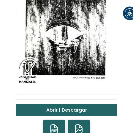
Abrir | Descargar