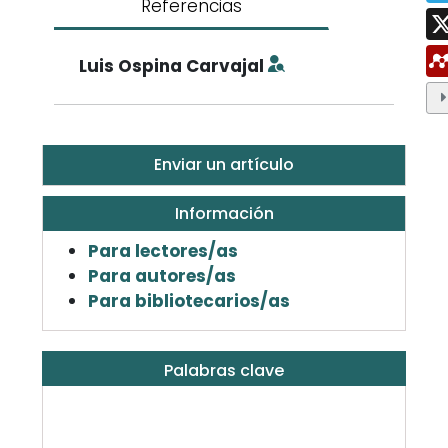
Referencias
Luis Ospina Carvajal
Enviar un artículo
Información
Para lectores/as
Para autores/as
Para bibliotecarios/as
Palabras clave