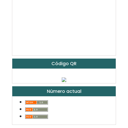
Código QR
Número actual