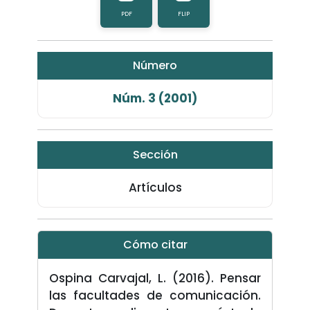
PDF
FLIP
Número
Núm. 3 (2001)
Sección
Artículos
Cómo citar
Ospina Carvajal, L. (2016). Pensar
las facultades de comunicación.