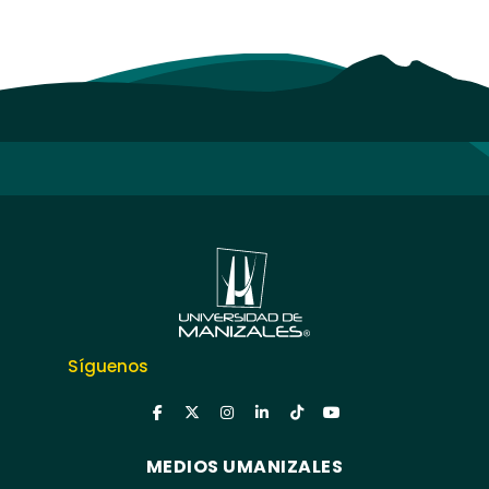
Síguenos
MEDIOS UMANIZALES