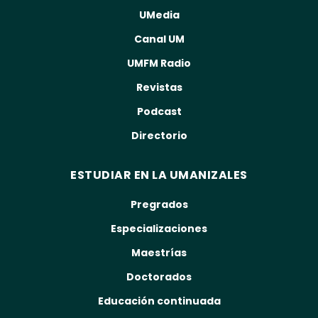
UMedia
Canal UM
UMFM Radio
Revistas
Podcast
Directorio
ESTUDIAR EN LA UMANIZALES
Pregrados
Especializaciones
Maestrías
Doctorados
Educación continuada