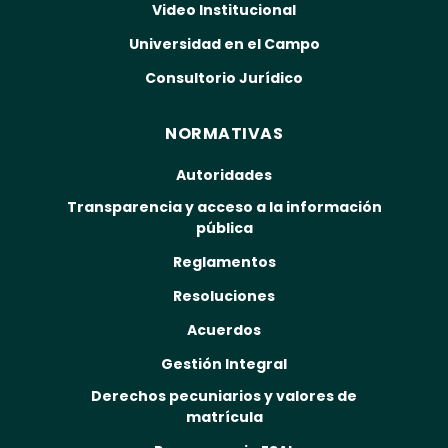
Video Institucional
Universidad en el Campo
Consultorio Jurídico
NORMATIVAS
Autoridades
Transparencia y acceso a la información
pública
Reglamentos
Resoluciones
Acuerdos
Gestión Integral
Derechos pecuniarios y valores de
matrícula