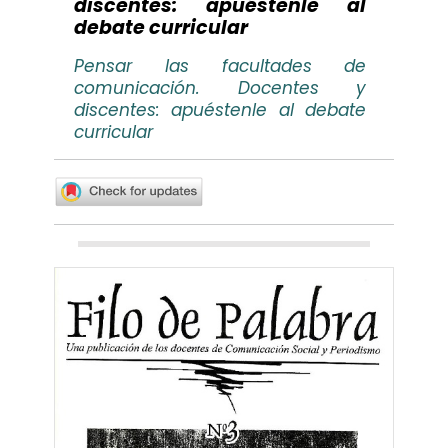
discentes: apuéstenle al
debate curricular
Pensar las facultades de
comunicación. Docentes y
discentes: apuéstenle al debate
curricular