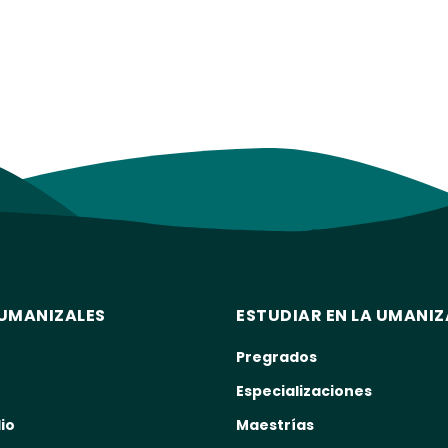
UMANIZALES
ESTUDIAR EN LA UMANIZ
Pregrados
Especializaciones
io
Maestrías