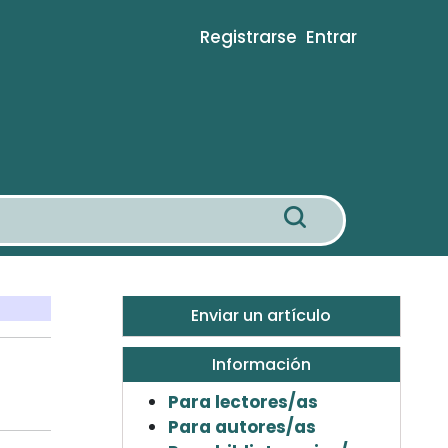
Registrarse
Entrar
Enviar un artículo
Información
Para lectores/as
Para autores/as