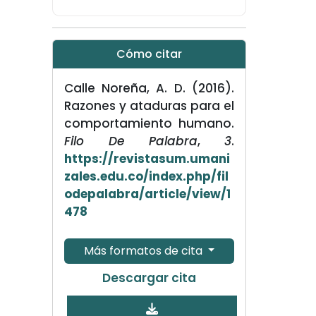
Cómo citar
Calle Noreña, A. D. (2016).
Razones y ataduras para el
comportamiento humano.
Filo De Palabra
,
3
.
https://revistasum.umani
zales.edu.co/index.php/fil
odepalabra/article/view/1
478
Más formatos de cita
Descargar cita