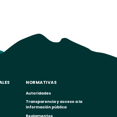
ALES
NORMATIVAS
Autoridades
Transparencia y acceso a la
información pública
Reglamentos