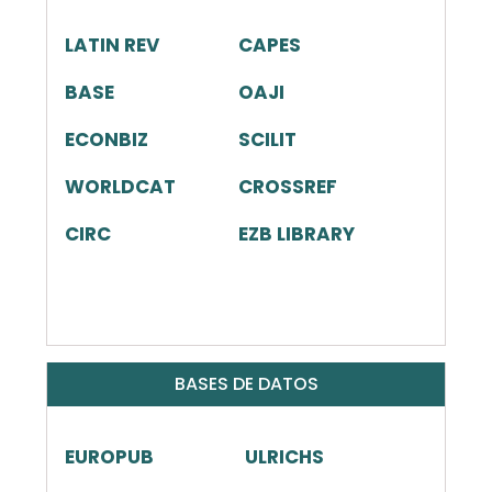
LATIN REV
CAPES
BASE
OAJI
ECONBIZ
SCILIT
WORLDCAT
CROSSREF
CIRC
EZB LIBRARY
BASES DE DATOS
EUROPUB
ULRICHS