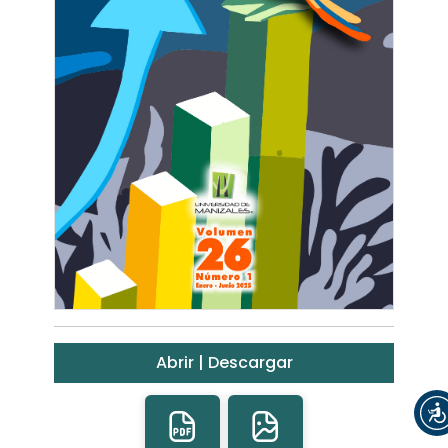
Abrir | Descargar