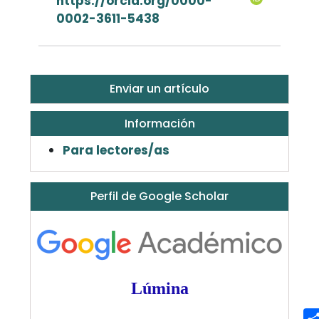
https://orcid.org/0000-
0002-3611-5438
Enviar un artículo
Información
Para lectores/as
Perfil de Google Scholar