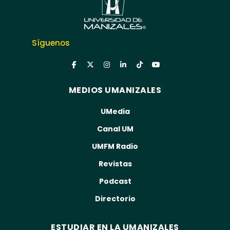
Síguenos
MEDIOS UMANIZALES
UMedia
Canal UM
UMFM Radio
Revistas
Podcast
Directorio
ESTUDIAR EN LA UMANIZALES