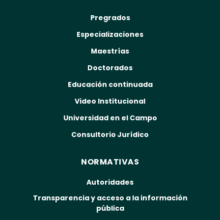
Pregrados
Especializaciones
Maestrías
Doctorados
Educación continuada
Video Institucional
Universidad en el Campo
Consultorio Jurídico
NORMATIVAS
Autoridades
Transparencia y acceso a la información
pública