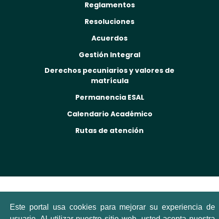
Reglamentos
Resoluciones
Acuerdos
Gestión Integral
Derechos pecuniarios y valores de
matrícula
Permanencia ESAL
Calendario Académico
Rutas de atención
Este portal usa cookies para mejorar su experiencia de
usuario. Al utilizar nuestro sitio web, usted acepta nuestra