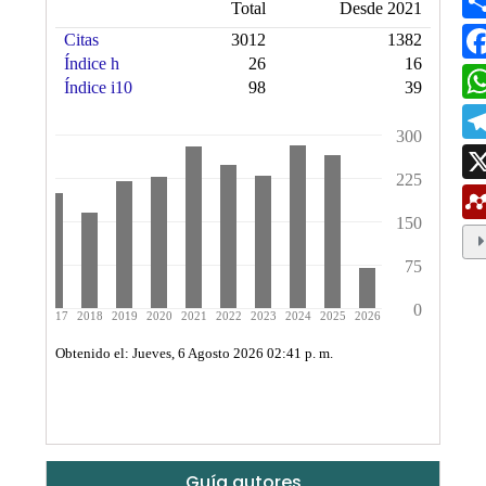
Guía autores