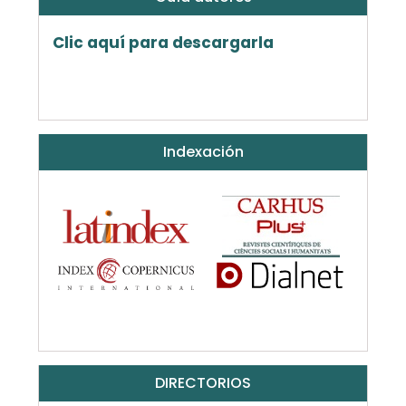
Clic aquí para descargarla
Indexación
DIRECTORIOS