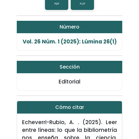
PDF
FLIP
Número
Vol. 26 Núm. 1 (2025): Lúmina 26(1)
Sección
Editorial
Cómo citar
Echeverri-Rubio, A. . (2025). Leer
entre líneas: lo que la bibliometría
nos enseña sobre la ciencia.