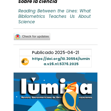
sobre la ciencia
Reading Between the Lines: What
Bibliometrics Teaches Us About
Science
Publicado 2025-04-21
https://doi.org/10.30554/lumin
a.v26.n1.5376.2025