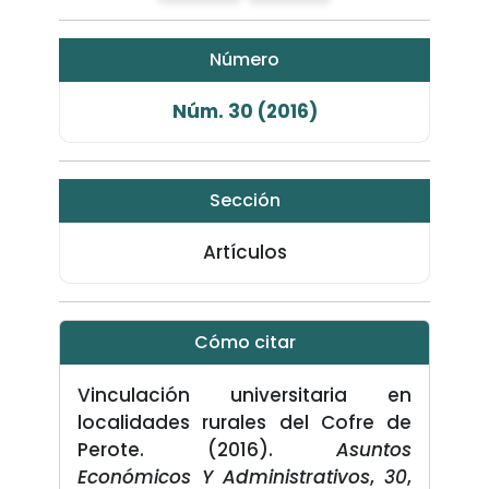
Número
Núm. 30 (2016)
Sección
Artículos
Cómo citar
Vinculación universitaria en
localidades rurales del Cofre de
Perote. (2016).
Asuntos
Económicos Y Administrativos
,
30
,