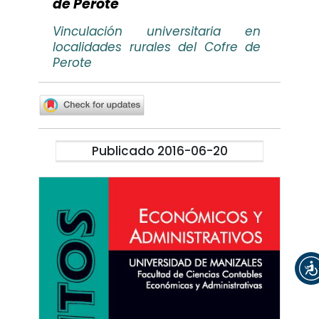
de Perote
Vinculación universitaria en
localidades rurales del Cofre de
Perote
Publicado 2016-06-20