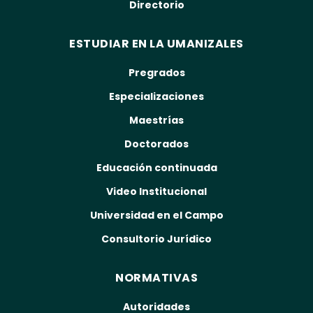
Directorio
ESTUDIAR EN LA UMANIZALES
Pregrados
Especializaciones
Maestrías
Doctorados
Educación continuada
Video Institucional
Universidad en el Campo
Consultorio Jurídico
NORMATIVAS
Autoridades