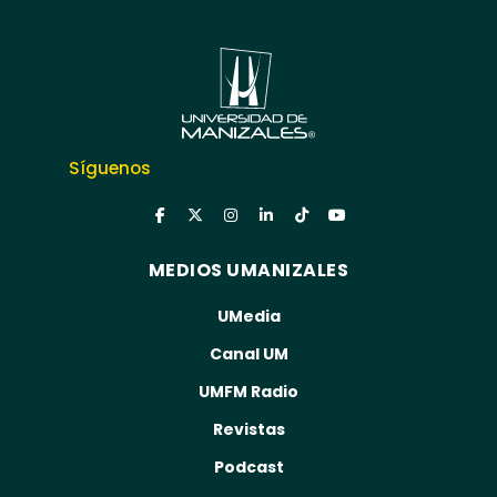
Síguenos
MEDIOS UMANIZALES
UMedia
Canal UM
UMFM Radio
Revistas
Podcast