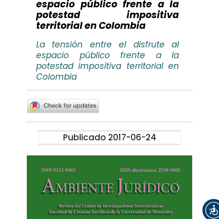
espacio público frente a la
potestad impositiva
territorial en Colombia
La tensión entre el disfrute al
espacio público frente a la
potestad impositiva territorial en
Colombia
Publicado 2017-06-24