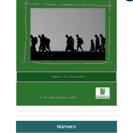
Número