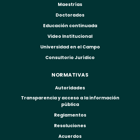
Maestrías
Doctorados
Educación continuada
Video Institucional
Universidad en el Campo
Consultorio Jurídico
NORMATIVAS
Autoridades
Transparencia y acceso a la información
pública
Reglamentos
Resoluciones
Acuerdos