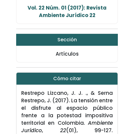
Vol. 22 Núm. 01 (2017): Revista
Ambiente Jurídico 22
Sección
Artículos
Cómo citar
Restrepo Lizcano, J. J. ., & Serna
Restrepo, J. (2017). La tensión entre
el disfrute al espacio público
frente a la potestad impositiva
territorial en Colombia.
Ambiente
Jurídico
,
22
(01), 99-127.