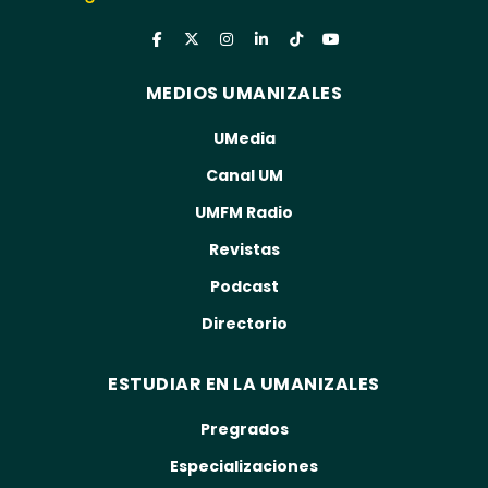
MEDIOS UMANIZALES
UMedia
Canal UM
UMFM Radio
Revistas
Podcast
Directorio
ESTUDIAR EN LA UMANIZALES
Pregrados
Especializaciones