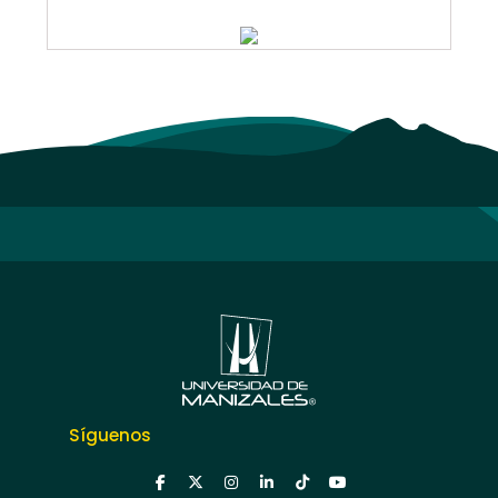
Síguenos