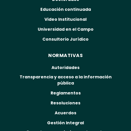
Educación continuada
Video Institucional
Universidad en el Campo
Consultorio Jurídico
NORMATIVAS
Autoridades
Transparencia y acceso a la información
pública
Reglamentos
Resoluciones
Acuerdos
Gestión Integral