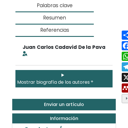
Palabras clave
Resumen
Referencias
Juan Carlos Cadavid De la Pava
Mostrar biografía de los autores
Enviar un artículo
Información