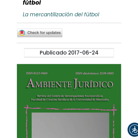
fútbol
La mercantilización del fútbol
Publicado 2017-06-24