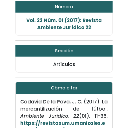
Número
Vol. 22 Núm. 01 (2017): Revista
Ambiente Jurídico 22
Sección
Artículos
Cómo citar
Cadavid De la Pava, J. C. (2017). La
mercantilización del fútbol.
Ambiente Jurídico
,
22
(01), 11-36.
https://revistasum.umanizales.e