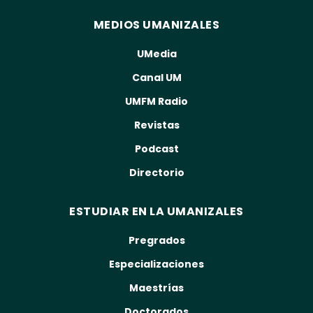
MEDIOS UMANIZALES
UMedia
Canal UM
UMFM Radio
Revistas
Podcast
Directorio
ESTUDIAR EN LA UMANIZALES
Pregrados
Especializaciones
Maestrías
Doctorados