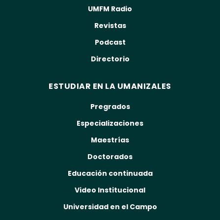
UMFM Radio
Revistas
Podcast
Directorio
ESTUDIAR EN LA UMANIZALES
Pregrados
Especializaciones
Maestrías
Doctorados
Educación continuada
Video Institucional
Universidad en el Campo