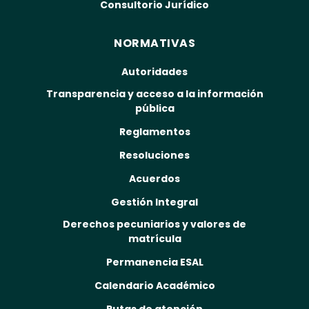
Consultorio Jurídico
NORMATIVAS
Autoridades
Transparencia y acceso a la información
pública
Reglamentos
Resoluciones
Acuerdos
Gestión Integral
Derechos pecuniarios y valores de
matrícula
Permanencia ESAL
Calendario Académico
Rutas de atención