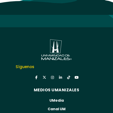
Síguenos
MEDIOS UMANIZALES
UMedia
Canal UM