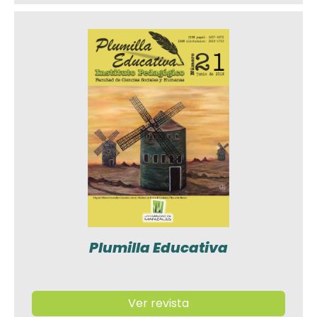
Plumilla Educativa
Ver revista