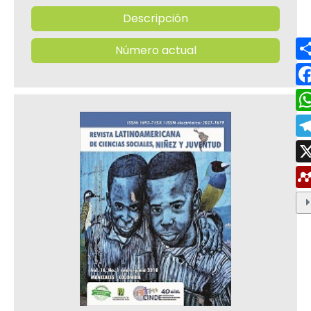
Descripción
Número actual