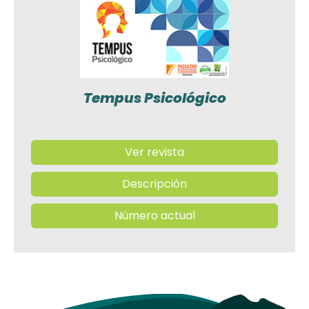
Tempus Psicológico
Ver revista
Descripción
Número actual