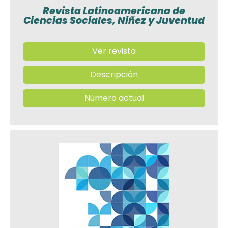
Revista Latinoamericana de
Ciencias Sociales, Niñez y Juventud
Ver revista
Descripción
Número actual