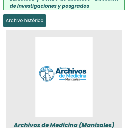
de Investigaciones y posgrados
Archivo histórico
Archivos de Medicina (Manizales)