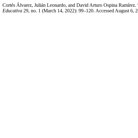
Cortés Álvarez, Julián Leonardo, and David Arturo Ospina Ramírez.
Educativa
29, no. 1 (March 14, 2022): 99–120. Accessed August 6, 