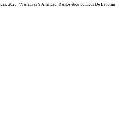
ez. 2025. “Narrativas Y Alteridad. Rasgos ético-políticos De La form