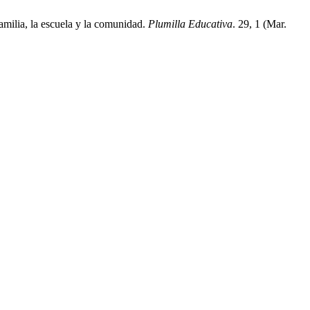
amilia, la escuela y la comunidad.
Plumilla Educativa
. 29, 1 (Mar.