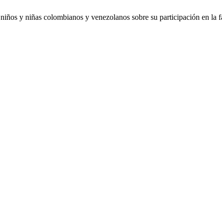
iños y niñas colombianos y venezolanos sobre su participación en la f