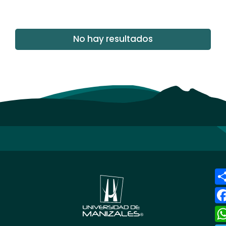
No hay resultados