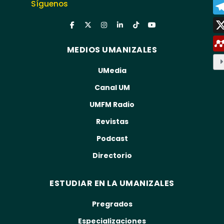
Síguenos
MEDIOS UMANIZALES
UMedia
Canal UM
UMFM Radio
Revistas
Podcast
Directorio
ESTUDIAR EN LA UMANIZALES
Pregrados
Especializaciones