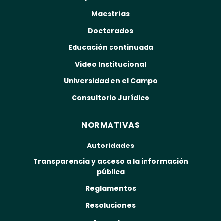
Maestrías
Doctorados
Educación continuada
Video Institucional
Universidad en el Campo
Consultorio Jurídico
NORMATIVAS
Autoridades
Transparencia y acceso a la información
pública
Reglamentos
Resoluciones