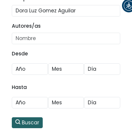
Autores/as
Desde
Hasta
Buscar