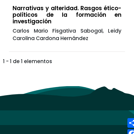
Narrativas y alteridad. Rasgos ético-
políticos de la formación en
investigación
Carlos Mario Fisgativa Sabogal, Leidy
Carolina Cardona Hernández
1 - 1 de 1 elementos