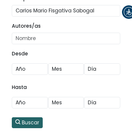
Autores/as
Desde
Hasta
Buscar