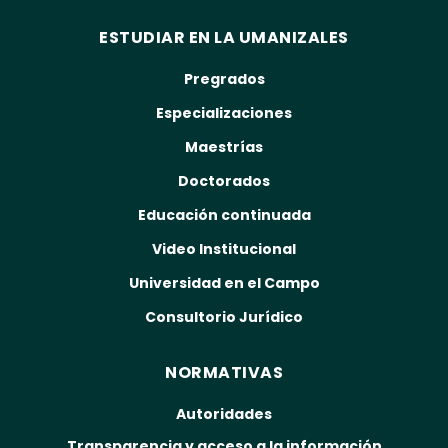
ESTUDIAR EN LA UMANIZALES
Pregrados
Especializaciones
Maestrías
Doctorados
Educación continuada
Video Institucional
Universidad en el Campo
Consultorio Jurídico
NORMATIVAS
Autoridades
Transparencia y acceso a la información