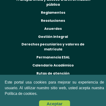
pública
Reglamentos
Resoluciones
Acuerdos
Gestión Integral
Derechos pecuniarios y valores de
matrícula
Permanencia ESAL
Calendario Académico
Rutas de atención
Este portal usa cookies para mejorar su experiencia de
usuario. Al utilizar nuestro sitio web, usted acepta nuestra
Política de cookies.
Aceptar