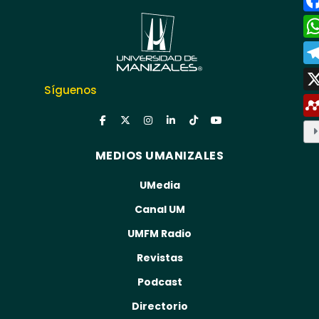
Síguenos
MEDIOS UMANIZALES
UMedia
Canal UM
UMFM Radio
Revistas
Podcast
Directorio