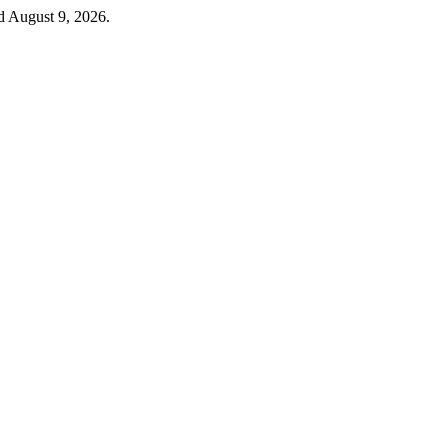
d August 9, 2026.