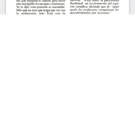
Aceptar