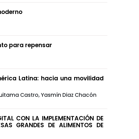
moderno
nto para repensar
mérica Latina: hacia una movilidad
Duitama Castro, Yasmín Diaz Chacón
GITAL CON LA IMPLEMENTACIÓN DE
ESAS GRANDES DE ALIMENTOS DE