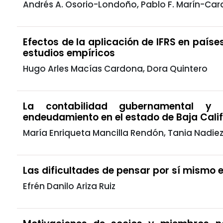
Andrés A. Osorio-Londoño, Pablo F. Marín-Car
Efectos de la aplicación de IFRS en país
estudios empíricos
Hugo Arles Macías Cardona, Dora Quintero
La contabilidad gubernamental y 
endeudamiento en el estado de Baja Calif
María Enriqueta Mancilla Rendón, Tania Nadi
Las dificultades de pensar por sí mismo 
Efrén Danilo Ariza Ruiz