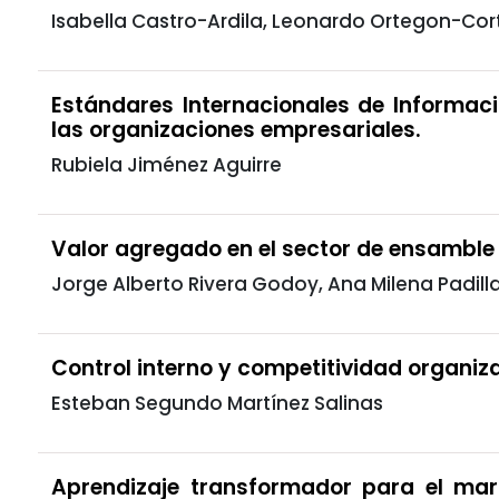
Isabella Castro-Ardila, Leonardo Ortegon-Co
Estándares Internacionales de Informaci
las organizaciones empresariales.
Rubiela Jiménez Aguirre
Valor agregado en el sector de ensamble
Jorge Alberto Rivera Godoy, Ana Milena Padill
Control interno y competitividad organiz
Esteban Segundo Martínez Salinas
Aprendizaje transformador para el mark