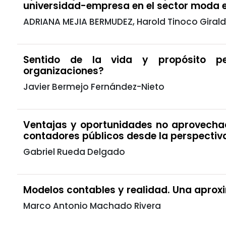
universidad-empresa en el sector moda e
ADRIANA MEJIA BERMUDEZ, Harold Tinoco Giral
Sentido de la vida y propósito pe
organizaciones?
Javier Bermejo Fernández-Nieto
Ventajas y oportunidades no aprovechad
contadores públicos desde la perspectiv
Gabriel Rueda Delgado
Modelos contables y realidad. Una aprox
Marco Antonio Machado Rivera