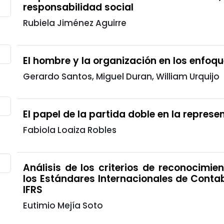
responsabilidad social
Rubiela Jiménez Aguirre
El hombre y la organización en los enfoqu
Gerardo Santos, Miguel Duran, William Urquijo
El papel de la partida doble en la repres
Fabiola Loaiza Robles
Análisis de los criterios de reconocimi
los Estándares Internacionales de Contab
IFRS
Eutimio Mejía Soto