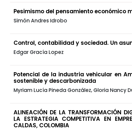
Pesimismo del pensamiento económico 
Simón Andres Idrobo
Control, contabilidad y sociedad. Un asu
Edgar Gracía Lopez
Potencial de la industria vehicular en A
sostenible y descarbonizada
Myriam Lucía Pineda González, Gloria Nancy 
ALINEACIÓN DE LA TRANSFORMACIÓN DI
LA ESTRATEGIA COMPETITIVA EN EMPR
CALDAS, COLOMBIA