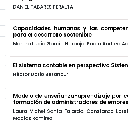
DANIEL TABARES PERALTA
Capacidades humanas y las competenc
para el desarrollo sostenible
Martha Lucía García Naranjo, Paola Andrea 
El sistema contable en perspectiva Sist
Héctor Darío Betancur
Modelo de enseñanza-aprendizaje por c
formación de administradores de empre
Laura Michel Santa Fajardo, Constanza Lore
Macías Ramírez