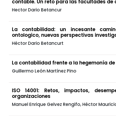
contable. Un reto para las facultades de
Hector Dario Betancur
La contabilidad: un incesante cami
ontologico, nuevas perspectivas investig
Héctor Dario Betancurt
La contabilidad frente a la hegemonía de
Guillermo León Martínez Pino
ISO 14001: Retos, impactos, desem
organizaciones
Manuel Enrique Gelvez Rengifo, Héctor Mauri