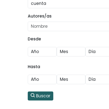
Autores/as
Desde
Hasta
Buscar