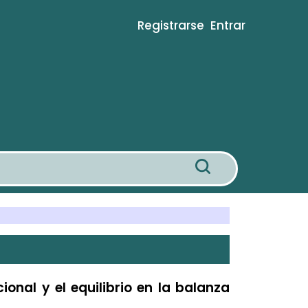
Registrarse
Entrar
ional y el equilibrio en la balanza