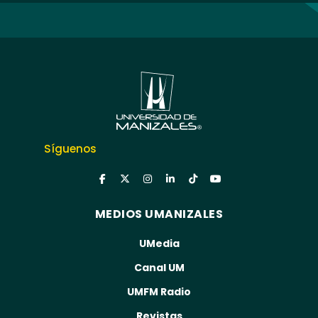
Síguenos
MEDIOS UMANIZALES
UMedia
Canal UM
UMFM Radio
Revistas