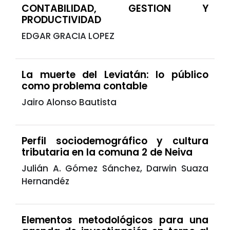
CONTABILIDAD, GESTION Y
PRODUCTIVIDAD
EDGAR GRACIA LOPEZ
La muerte del Leviatán: lo público
como problema contable
Jairo Alonso Bautista
Perfil sociodemográfico y cultura
tributaria en la comuna 2 de Neiva
Julián A. Gómez Sánchez, Darwin Suaza
Hernandéz
Elementos metodológicos para una