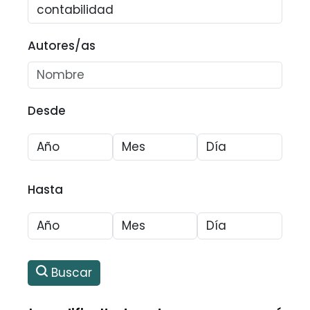
Autores/as
Desde
Hasta
Buscar