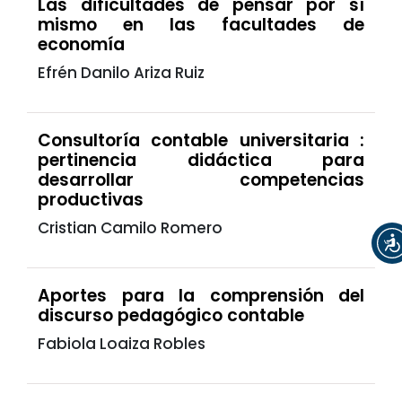
Las dificultades de pensar por sí
mismo en las facultades de
economía
Efrén Danilo Ariza Ruiz
Consultoría contable universitaria :
pertinencia didáctica para
desarrollar competencias
productivas
Cristian Camilo Romero
Aportes para la comprensión del
discurso pedagógico contable
Fabiola Loaiza Robles