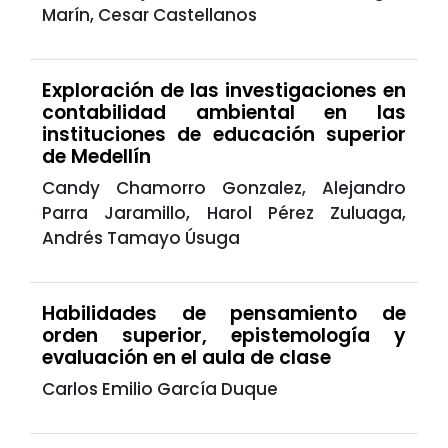
Marín, Cesar Castellanos
Exploración de las investigaciones en
contabilidad ambiental en las
instituciones de educación superior
de Medellín
Candy Chamorro Gonzalez, Alejandro
Parra Jaramillo, Harol Pérez Zuluaga,
Andrés Tamayo Úsuga
Habilidades de pensamiento de
orden superior, epistemología y
evaluación en el aula de clase
Carlos Emilio García Duque