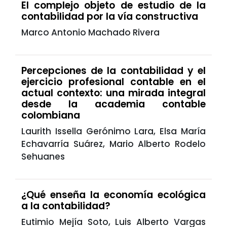
El complejo objeto de estudio de la
contabilidad por la vía constructiva
Marco Antonio Machado Rivera
Percepciones de la contabilidad y el
ejercicio profesional contable en el
actual contexto: una mirada integral
desde la academia contable
colombiana
Laurith Issella Gerónimo Lara, Elsa María
Echavarría Suárez, Mario Alberto Rodelo
Sehuanes
¿Qué enseña la economía ecológica
a la contabilidad?
Eutimio Mejía Soto, Luis Alberto Vargas