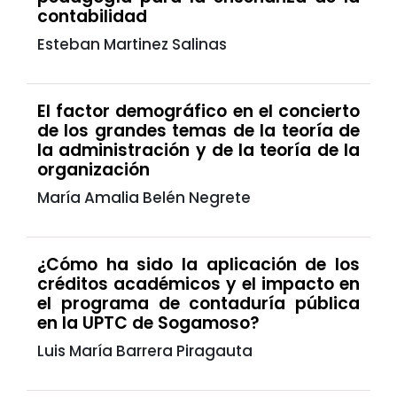
contabilidad
Esteban Martinez Salinas
El factor demográfico en el concierto
de los grandes temas de la teoría de
la administración y de la teoría de la
organización
María Amalia Belén Negrete
¿Cómo ha sido la aplicación de los
créditos académicos y el impacto en
el programa de contaduría pública
en la UPTC de Sogamoso?
Luis María Barrera Piragauta