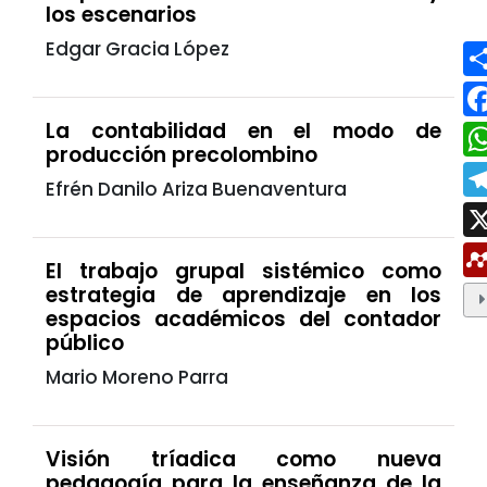
los escenarios
Edgar Gracia López
La contabilidad en el modo de
producción precolombino
Efrén Danilo Ariza Buenaventura
El trabajo grupal sistémico como
estrategia de aprendizaje en los
espacios académicos del contador
público
Mario Moreno Parra
Visión tríadica como nueva
pedagogía para la enseñanza de la