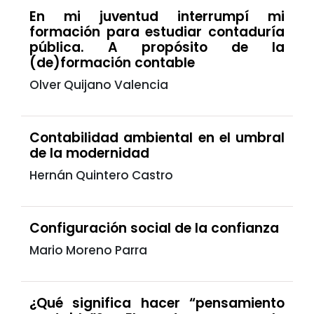
En mi juventud interrumpí mi
formación para estudiar contaduría
pública. A propósito de la
(de)formación contable
Olver Quijano Valencia
Contabilidad ambiental en el umbral
de la modernidad
Hernán Quintero Castro
Configuración social de la confianza
Mario Moreno Parra
¿Qué significa hacer “pensamiento