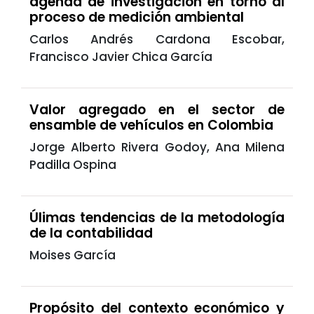
agenda de investigación en torno al
proceso de medición ambiental
Carlos Andrés Cardona Escobar,
Francisco Javier Chica García
Valor agregado en el sector de
ensamble de vehículos en Colombia
Jorge Alberto Rivera Godoy, Ana Milena
Padilla Ospina
Úlimas tendencias de la metodología
de la contabilidad
Moises García
Propósito del contexto económico y