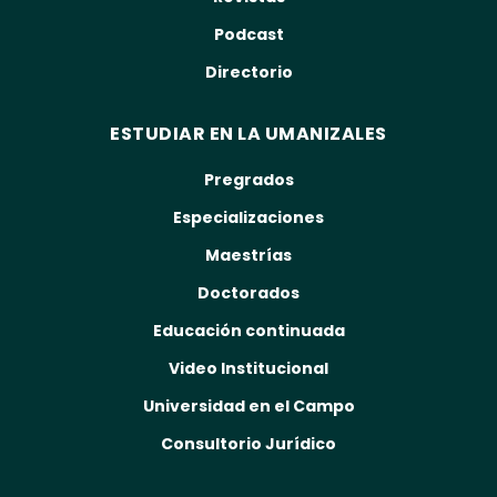
Podcast
Directorio
ESTUDIAR EN LA UMANIZALES
Pregrados
Especializaciones
Maestrías
Doctorados
Educación continuada
Video Institucional
Universidad en el Campo
Consultorio Jurídico