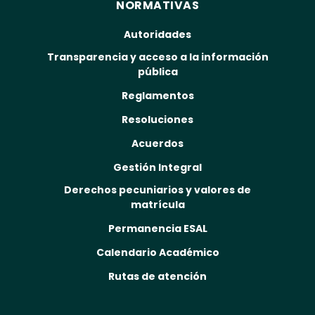
NORMATIVAS
Autoridades
Transparencia y acceso a la información
pública
Reglamentos
Resoluciones
Acuerdos
Gestión Integral
Derechos pecuniarios y valores de
matrícula
Permanencia ESAL
Calendario Académico
Rutas de atención