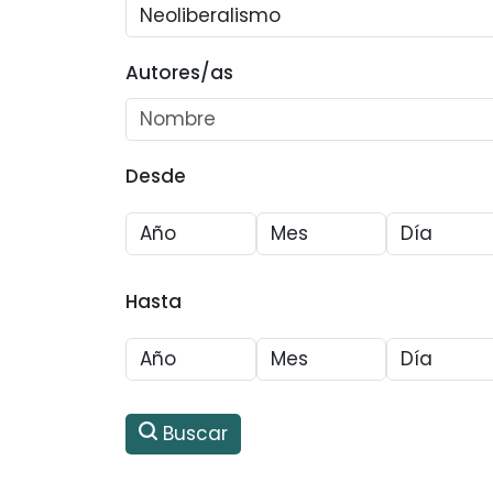
Autores/as
Desde
Hasta
Buscar