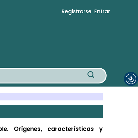
Registrarse
Entrar
le. Orígenes, características y