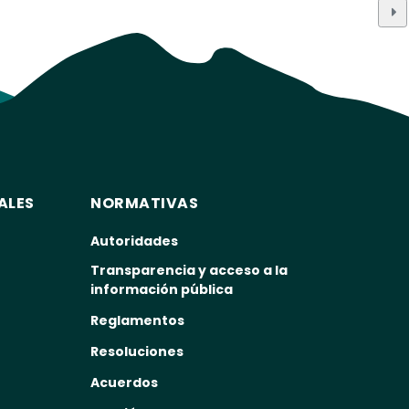
ALES
NORMATIVAS
Autoridades
Transparencia y acceso a la
información pública
Reglamentos
Resoluciones
Acuerdos