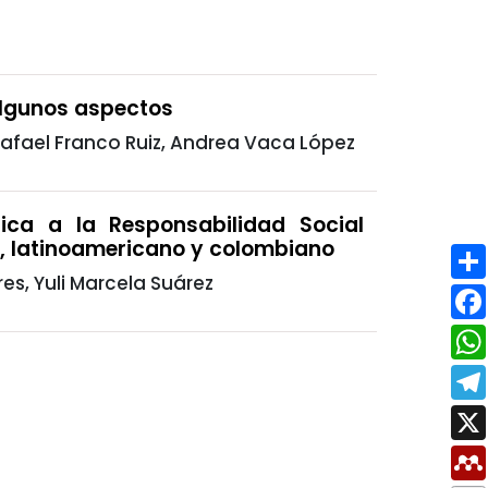
Algunos aspectos
Rafael Franco Ruiz, Andrea Vaca López
ica a la Responsabilidad Social
l, latinoamericano y colombiano
es, Yuli Marcela Suárez