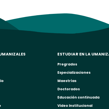
UMANIZALES
ESTUDIAR EN LA UMANIZ
Pregrados
Especializaciones
io
Maestrías
Doctorados
Educación continuada
o
Video Institucional