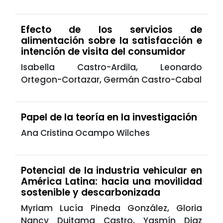
Efecto de los servicios de
alimentación sobre la satisfacción e
intención de visita del consumidor
Isabella Castro-Ardila, Leonardo
Ortegon-Cortazar, Germán Castro-Cabal
Papel de la teoría en la investigación
Ana Cristina Ocampo Wilches
Potencial de la industria vehicular en
América Latina: hacia una movilidad
sostenible y descarbonizada
Myriam Lucía Pineda González, Gloria
Nancy Duitama Castro, Yasmín Diaz