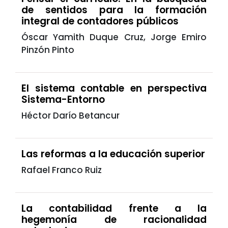
de sentidos para la formación
integral de contadores públicos
Óscar Yamith Duque Cruz, Jorge Emiro
Pinzón Pinto
El sistema contable en perspectiva
Sistema-Entorno
Héctor Darío Betancur
Las reformas a la educación superior
Rafael Franco Ruiz
La contabilidad frente a la
hegemonía de racionalidad