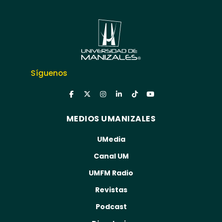
Síguenos
MEDIOS UMANIZALES
UMedia
Canal UM
UMFM Radio
Revistas
Podcast