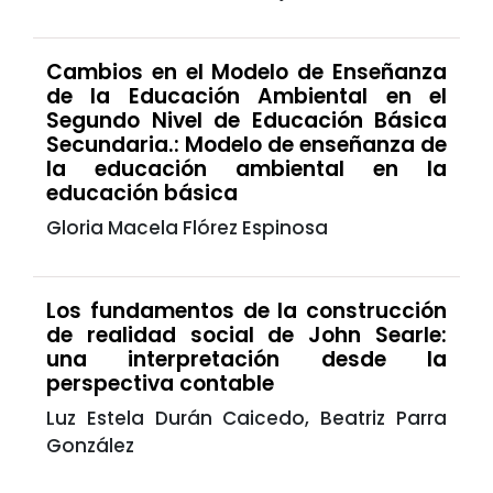
Cambios en el Modelo de Enseñanza
de la Educación Ambiental en el
Segundo Nivel de Educación Básica
Secundaria.: Modelo de enseñanza de
la educación ambiental en la
educación básica
Gloria Macela Flórez Espinosa
Los fundamentos de la construcción
de realidad social de John Searle:
una interpretación desde la
perspectiva contable
Luz Estela Durán Caicedo, Beatriz Parra
González