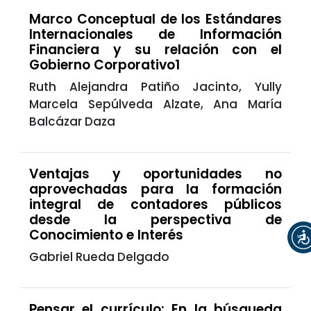
Marco Conceptual de los Estándares
Internacionales de Información
Financiera y su relación con el
Gobierno Corporativo1
Ruth Alejandra Patiño Jacinto, Yully
Marcela Sepúlveda Alzate, Ana María
Balcázar Daza
Ventajas y oportunidades no
aprovechadas para la formación
integral de contadores públicos
desde la perspectiva de
Conocimiento e Interés
Gabriel Rueda Delgado
Pensar el currículo: En la búsqueda