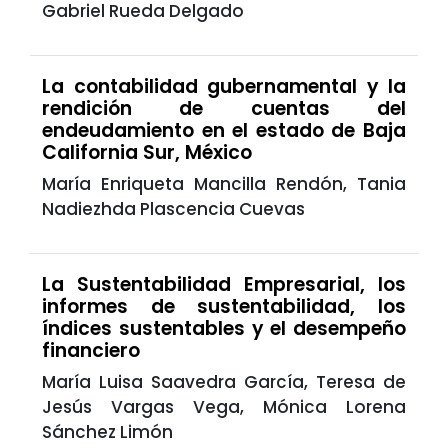
Gabriel Rueda Delgado
La contabilidad gubernamental y la
rendición de cuentas del
endeudamiento en el estado de Baja
California Sur, México
María Enriqueta Mancilla Rendón, Tania
Nadiezhda Plascencia Cuevas
La Sustentabilidad Empresarial, los
informes de sustentabilidad, los
índices sustentables y el desempeño
financiero
María Luisa Saavedra García, Teresa de
Jesús Vargas Vega, Mónica Lorena
Sánchez Limón