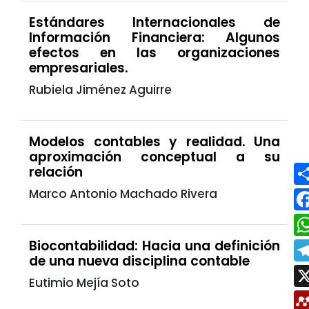
Estándares Internacionales de
Información Financiera: Algunos
efectos en las organizaciones
empresariales.
Rubiela Jiménez Aguirre
Modelos contables y realidad. Una
aproximación conceptual a su
relación
Marco Antonio Machado Rivera
Biocontabilidad: Hacia una definición
de una nueva disciplina contable
Eutimio Mejía Soto