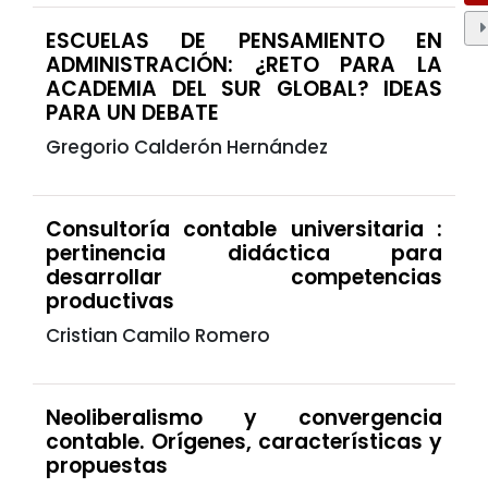
ESCUELAS DE PENSAMIENTO EN
ADMINISTRACIÓN: ¿RETO PARA LA
ACADEMIA DEL SUR GLOBAL? IDEAS
PARA UN DEBATE
Gregorio Calderón Hernández
Consultoría contable universitaria :
pertinencia didáctica para
desarrollar competencias
productivas
Cristian Camilo Romero
Neoliberalismo y convergencia
contable. Orígenes, características y
propuestas