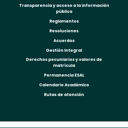
Transparencia y acceso a la información
pública
Reglamentos
Resoluciones
Acuerdos
Gestión Integral
Derechos pecuniarios y valores de
matrícula
Permanencia ESAL
Calendario Académico
Rutas de atención