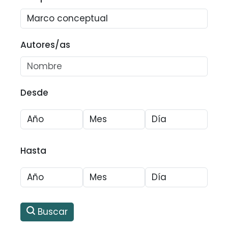
Autores/as
Desde
Hasta
Buscar