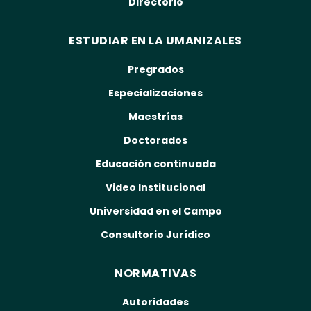
Directorio
ESTUDIAR EN LA UMANIZALES
Pregrados
Especializaciones
Maestrías
Doctorados
Educación continuada
Video Institucional
Universidad en el Campo
Consultorio Jurídico
NORMATIVAS
Autoridades