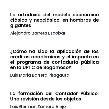
La ortodoxia del modelo económico
clásico y neoclásico: en hombros de
gigantes
Alejandro Barrera Escobar
¿Cómo ha sido la aplicación de los
créditos académicos y el impacto en
el programa de contaduría pública
en la UPTC de Sogamoso?
Luis María Barrera Piragauta
La formación del Contador Público.
Una revisión desde los objetos
Luis German Zamora Alejo