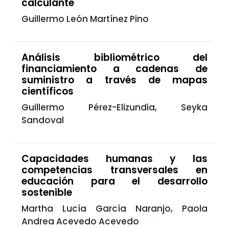
calculante
Guillermo León Martínez Pino
Análisis bibliométrico del
financiamiento a cadenas de
suministro a través de mapas
científicos
Guillermo Pérez-Elizundia, Seyka
Sandoval
Capacidades humanas y las
competencias transversales en
educación para el desarrollo
sostenible
Martha Lucía García Naranjo, Paola
Andrea Acevedo Acevedo