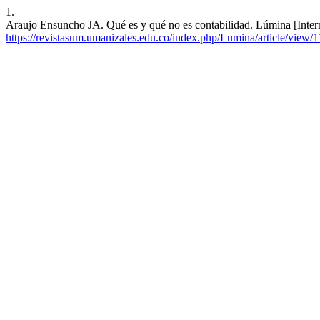
1.
Araujo Ensuncho JA. Qué es y qué no es contabilidad. Lúmina [Intern
https://revistasum.umanizales.edu.co/index.php/Lumina/article/view/