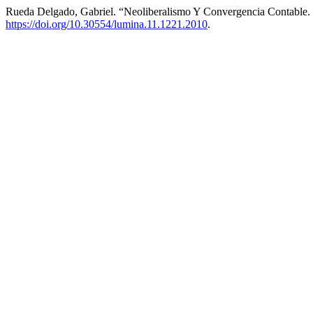
Rueda Delgado, Gabriel. “Neoliberalismo Y Convergencia Contable. O
https://doi.org/10.30554/lumina.11.1221.2010
.