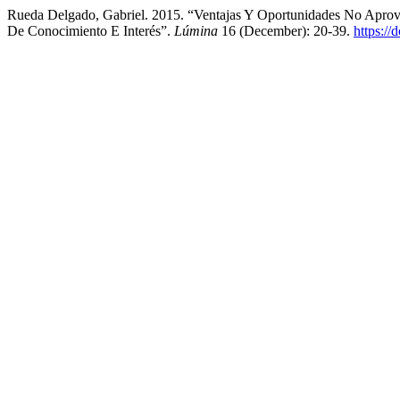
Rueda Delgado, Gabriel. 2015. “Ventajas Y Oportunidades No Aprov
De Conocimiento E Interés”.
Lúmina
16 (December): 20-39.
https:/