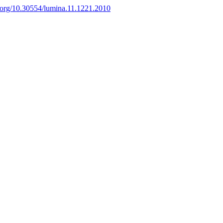
i.org/10.30554/lumina.11.1221.2010