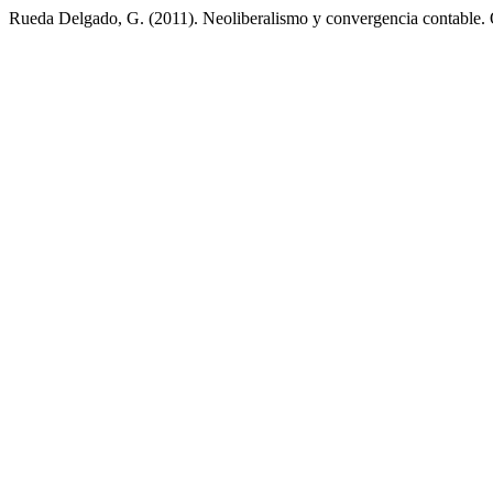
Rueda Delgado, G. (2011). Neoliberalismo y convergencia contable. O