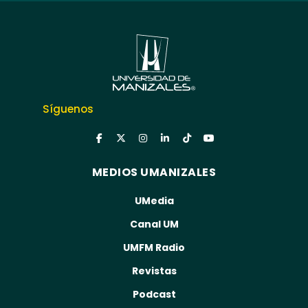
Síguenos
MEDIOS UMANIZALES
UMedia
Canal UM
UMFM Radio
Revistas
Podcast