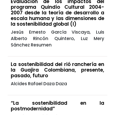
Evaluación de los impactos del
programa Quindío Cultural 2004-
2007 desde la teoría de desarrollo a
escala humana y las dimensiones de
la sostenibilidad global (I)
Jesús Ernesto García Viscaya, Luis
Alberto Rincón Quintero, Luz Mery
Sánchez Resumen
La sostenibilidad del rió ranchería en
la Guajira Colombiana, presente,
pasado, futuro
Alcides Rafael Daza Daza
“La sostenibilidad en la
postmodernidad”