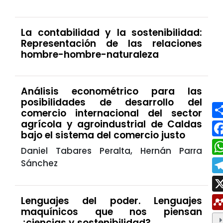
La contabilidad y la sostenibilidad:
Representación de las relaciones
hombre-hombre-naturaleza
Análisis econométrico para las
posibilidades de desarrollo del
comercio internacional del sector
agrícola y agroindustrial de Caldas
bajo el sistema del comercio justo
Daniel Tabares Peralta, Hernán Parra
Sánchez
Lenguajes del poder. Lenguajes
maquínicos que nos piensan
¿ciencias y sostenibilidad?