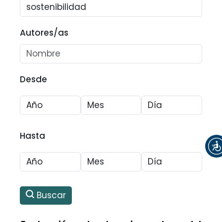
Autores/as
Desde
Hasta
Buscar