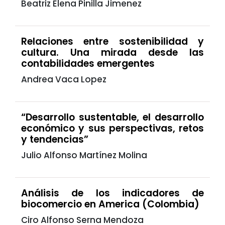
Beatriz Elena Pinilla Jimenez
Relaciones entre sostenibilidad y
cultura. Una mirada desde las
contabilidades emergentes
Andrea Vaca Lopez
“Desarrollo sustentable, el desarrollo
económico y sus perspectivas, retos
y tendencias”
Julio Alfonso Martínez Molina
Análisis de los indicadores de
biocomercio en America (Colombia)
Ciro Alfonso Serna Mendoza