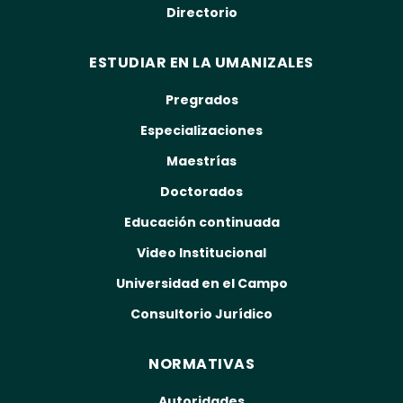
Directorio
ESTUDIAR EN LA UMANIZALES
Pregrados
Especializaciones
Maestrías
Doctorados
Educación continuada
Video Institucional
Universidad en el Campo
Consultorio Jurídico
NORMATIVAS
Autoridades