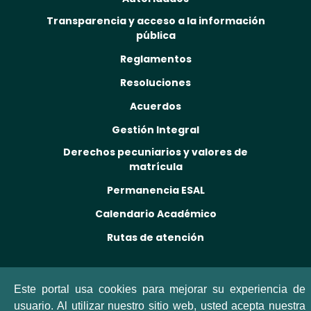
Transparencia y acceso a la información
pública
Reglamentos
Resoluciones
Acuerdos
Gestión Integral
Derechos pecuniarios y valores de
matrícula
Permanencia ESAL
Calendario Académico
Rutas de atención
Este portal usa cookies para mejorar su experiencia de
usuario. Al utilizar nuestro sitio web, usted acepta nuestra