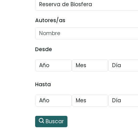
Autores/as
Desde
Hasta
Buscar