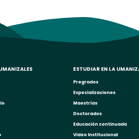
UMANIZALES
ESTUDIAR EN LA UMANIZ
Pregrados
Especializaciones
io
Maestrías
Doctorados
Educación continuada
o
Video Institucional