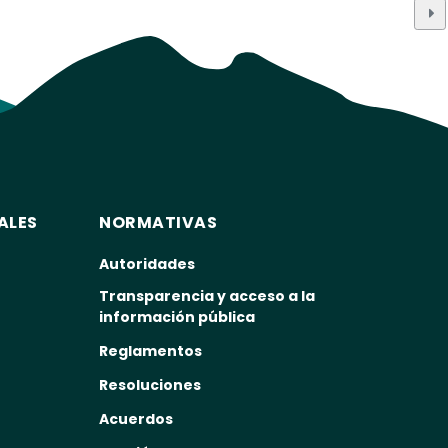
ALES
NORMATIVAS
Autoridades
Transparencia y acceso a la
información pública
Reglamentos
Resoluciones
Acuerdos