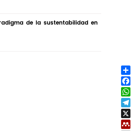
adigma de la sustentabilidad en