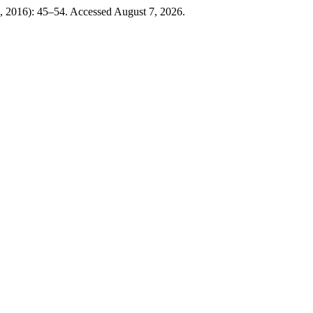
0, 2016): 45–54. Accessed August 7, 2026.