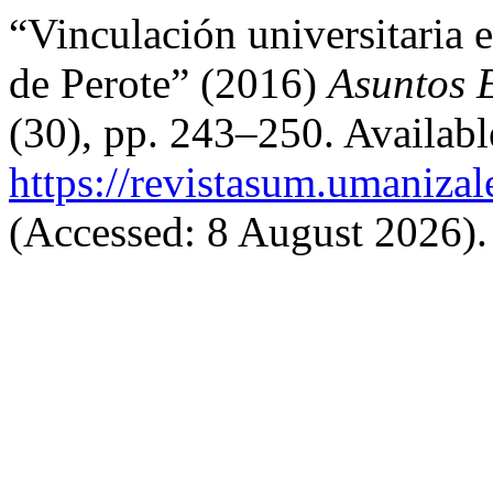
“Vinculación universitaria e
de Perote” (2016)
Asuntos 
(30), pp. 243–250. Available
https://revistasum.umaniza
(Accessed: 8 August 2026).