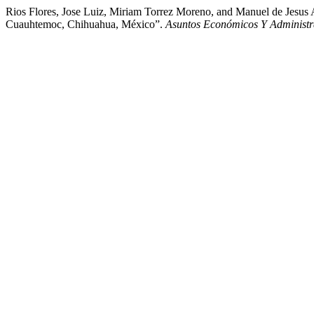
Rios Flores, Jose Luiz, Miriam Torrez Moreno, and Manuel de Jesus
Cuauhtemoc, Chihuahua, México”.
Asuntos Económicos Y Administr