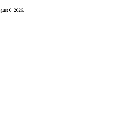
gust 6, 2026.