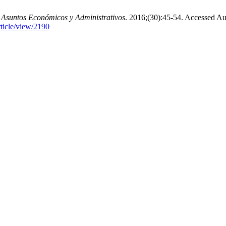
.
Asuntos Económicos y Administrativos
. 2016;(30):45-54. Accessed Au
ticle/view/2190