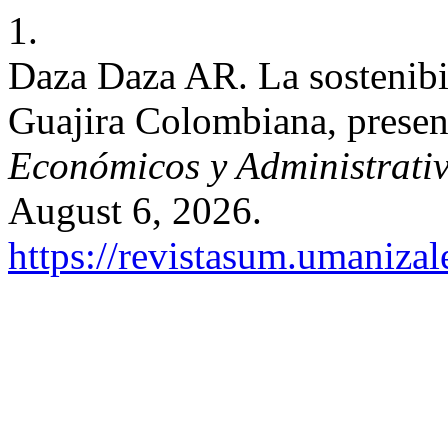
1.
Daza Daza AR. La sostenibil
Guajira Colombiana, presen
Económicos y Administrati
August 6, 2026.
https://revistasum.umaniza