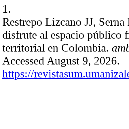
1.
Restrepo Lizcano JJ, Serna R
disfrute al espacio público 
territorial en Colombia.
amb
Accessed August 9, 2026.
https://revistasum.umaniza